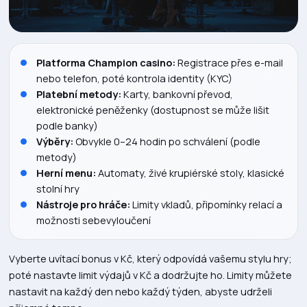
Zabezpečení a bezpečné hraní
17
Nástroje pro zodpovědné hraní
18
Co zkontrolovat před hraním
19
Platforma Champion casino:
Registrace přes e-mail
nebo telefon, poté kontrola identity (KYC)
Často kladené otázky
20
Platební metody:
Karty, bankovní převod,
elektronické peněženky (dostupnost se může lišit
podle banky)
Výběry:
Obvykle 0–24 hodin po schválení (podle
metody)
Herní menu:
Automaty, živé krupiérské stoly, klasické
stolní hry
Nástroje pro hráče:
Limity vkladů, připomínky relací a
možnosti sebevyloučení
Vyberte uvítací bonus v Kč, který odpovídá vašemu stylu hry;
poté nastavte limit výdajů v Kč a dodržujte ho. Limity můžete
nastavit na každý den nebo každý týden, abyste udrželi