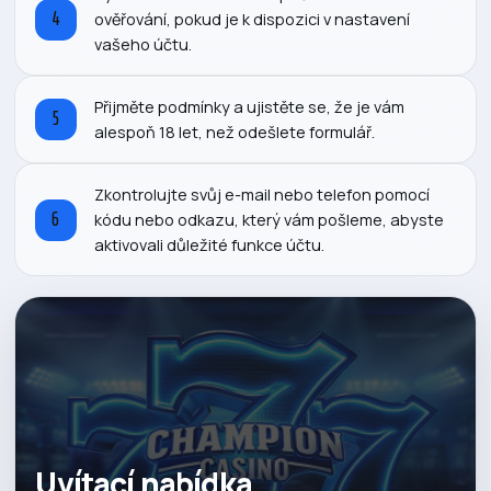
ověřování, pokud je k dispozici v nastavení
vašeho účtu.
Přijměte podmínky a ujistěte se, že je vám
alespoň 18 let, než odešlete formulář.
Zkontrolujte svůj e-mail nebo telefon pomocí
kódu nebo odkazu, který vám pošleme, abyste
aktivovali důležité funkce účtu.
Uvítací nabídka