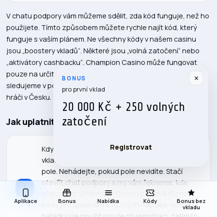
V chatu podpory vám můžeme sdělit, zda kód funguje, než ho
použijete. Tímto způsobem můžete rychle najít kód, který
funguje s vaším plánem. Ne všechny kódy v našem casinu
jsou „boostery vkladů“. Některé jsou „volná zatočení“ nebo
„aktivátory cashbacku“. Champion Casino může fungovat
pouze na určitých trzích s určitými kódy. Tyto informace
BONUS
sledujeme v popisu akce, například zda mohou kód použít
pro první vklad
hráči v Česku.
20 000 Kč + 250 volných
zatočení
Jak uplatnit svůj kód
Registrovat
Když se zaregistrujete nebo před potvrzením
vkladu, zadejte kupónový kód do příslušného
pole. Nehádejte, pokud pole nevidíte. Stačí
otevřít chat podpory a my vám řekneme, kde
kód použít. Champion Casino používá různé
Aplikace
Bonus
Nabídka
Kódy
Bonus bez
body pro uplatnění u různých nabídek. Některé
vkladu
nabídky lze použít pouze při registraci, zatímco