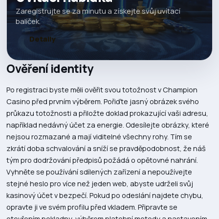
Zaregistrujte se za minutu a získejte svůj uvítací
balíček.
Detaily
Ověření identity
Po registraci byste měli ověřit svou totožnost v Champion
Casino před prvním výběrem. Pořiďte jasný obrázek svého
průkazu totožnosti a přiložte doklad prokazující vaši adresu,
například nedávný účet za energie. Odesílejte obrázky, které
nejsou rozmazané a mají viditelné všechny rohy. Tím se
zkrátí doba schvalování a sníží se pravděpodobnost, že náš
tým pro dodržování předpisů požádá o opětovné nahrání.
Vyhněte se používání sdílených zařízení a nepoužívejte
stejné heslo pro více než jeden web, abyste udrželi svůj
kasinový účet v bezpečí. Pokud po odeslání najdete chybu,
opravte ji ve svém profilu před vkladem. Připravte se
otevřením pokladny, výběrem platební metody a nastavením