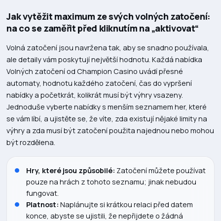
Jak vytěžit maximum ze svých volných zatočení:
na co se zaměřit před kliknutím na „aktivovat“
Volná zatočení jsou navržena tak, aby se snadno používala,
ale detaily vám poskytují největší hodnotu. Každá nabídka
Volných zatočení od Champion Casino uvádí přesné
automaty, hodnotu každého zatočení, čas do vypršení
nabídky a početkrát, kolikrát musí být výhry vsazeny.
Jednoduše vyberte nabídky s menším seznamem her, které
se vám líbí, a ujistěte se, že víte, zda existují nějaké limity na
výhry a zda musí být zatočení použita najednou nebo mohou
být rozdělena.
Hry, které jsou způsobilé:
Zatočení můžete používat
pouze na hrách z tohoto seznamu; jinak nebudou
fungovat.
Platnost:
Naplánujte si krátkou relaci před datem
konce, abyste se ujistili, že nepřijdete o žádná