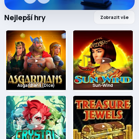
Nejlepší hry
Zobrazit vše
Asgardians (Dice)
Sun-Wind