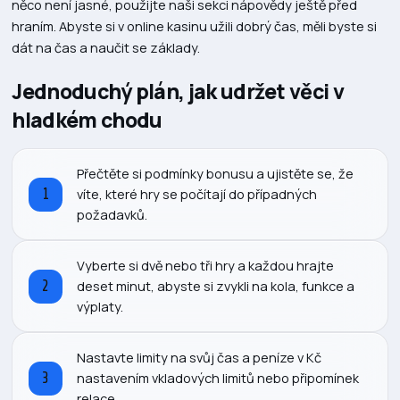
něco není jasné, použijte naši sekci nápovědy ještě před
hraním. Abyste si v online kasinu užili dobrý čas, měli byste si
dát na čas a naučit se základy.
Jednoduchý plán, jak udržet věci v
hladkém chodu
Přečtěte si podmínky bonusu a ujistěte se, že
víte, které hry se počítají do případných
požadavků.
Vyberte si dvě nebo tři hry a každou hrajte
deset minut, abyste si zvykli na kola, funkce a
výplaty.
Nastavte limity na svůj čas a peníze v Kč
nastavením vkladových limitů nebo připomínek
relace.