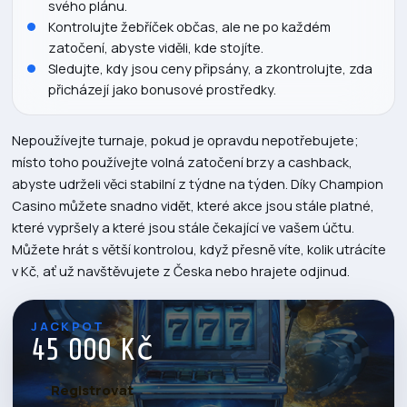
svého plánu.
Kontrolujte žebříček občas, ale ne po každém
zatočení, abyste viděli, kde stojíte.
Sledujte, kdy jsou ceny připsány, a zkontrolujte, zda
přicházejí jako bonusové prostředky.
Nepoužívejte turnaje, pokud je opravdu nepotřebujete;
místo toho používejte volná zatočení brzy a cashback,
abyste udrželi věci stabilní z týdne na týden. Díky Champion
Casino můžete snadno vidět, které akce jsou stále platné,
které vypršely a které jsou stále čekající ve vašem účtu.
Můžete hrát s větší kontrolou, když přesně víte, kolik utrácíte
v Kč, ať už navštěvujete z Česka nebo hrajete odjinud.
JACKPOT
45 000 Kč
Registrovat