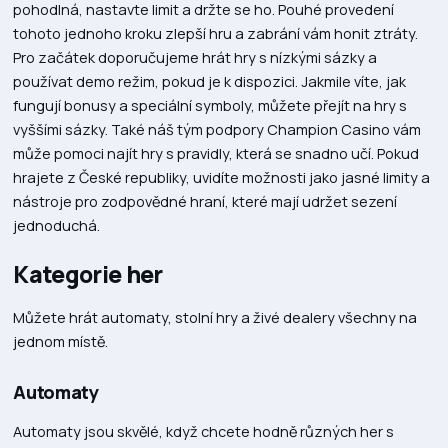
pohodlná, nastavte limit a držte se ho. Pouhé provedení
tohoto jednoho kroku zlepší hru a zabrání vám honit ztráty.
Pro začátek doporučujeme hrát hry s nízkými sázky a
používat demo režim, pokud je k dispozici. Jakmile víte, jak
fungují bonusy a speciální symboly, můžete přejít na hry s
vyššími sázky. Také náš tým podpory Champion Casino vám
může pomoci najít hry s pravidly, která se snadno učí. Pokud
hrajete z České republiky, uvidíte možnosti jako jasné limity a
nástroje pro zodpovědné hraní, které mají udržet sezení
jednoduchá.
Kategorie her
Můžete hrát automaty, stolní hry a živé dealery všechny na
jednom místě.
Automaty
Automaty jsou skvělé, když chcete hodně různých her s