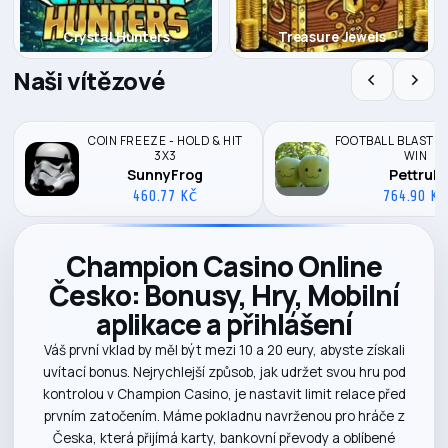
Crystal Hunters
Treasure Jewels
Naši vítězové
COIN FREEZE - HOLD & HIT
FOOTBALL BLAST H
3X3
WIN
SunnyFrog
Pettruh
460.77 Kč
764.90 Kč
Champion Casino Online
Česko: Bonusy, Hry, Mobilní
aplikace a přihlášení
Váš první vklad by měl být mezi 10 a 20 eury, abyste získali
uvítací bonus. Nejrychlejší způsob, jak udržet svou hru pod
kontrolou v Champion Casino, je nastavit limit relace před
prvním zatočením. Máme pokladnu navrženou pro hráče z
Česka, která přijímá karty, bankovní převody a oblíbené