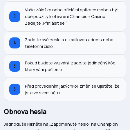
Vaše záložka nebo oficiální aplikace mohou být
obě použity k otevření Champion Casino.
Zadejte „Přihlásit se.“
Zadejte své heslo a e-mailovou adresu nebo
telefonní číslo.
Pokud budete vyzváni, zadejte jedinečný kód,
který vám pošleme.
Před provedením jakýchkoli změn se ujistěte, že
jste ve svém účtu.
Obnova hesla
Jednoduše klikněte na „Zapomenuté heslo“ na Champion