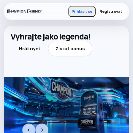
Přihlásit se
Registrovat
Vyhrajte jako legenda!
Hrát nyní
Získat bonus