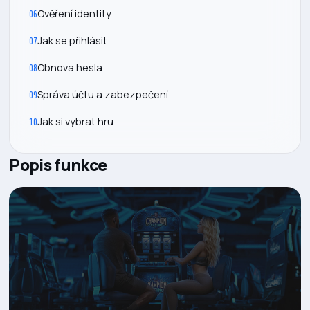
Ověření identity
06
Jak se přihlásit
07
Obnova hesla
08
Správa účtu a zabezpečení
09
Jak si vybrat hru
10
Kategorie her
11
Popis funkce
Strategie hráčů a zodpovědné hraní
12
Bonusy a propagační akce
13
Jak použít promo kód
14
Mobilní aplikace
15
VIP program
16