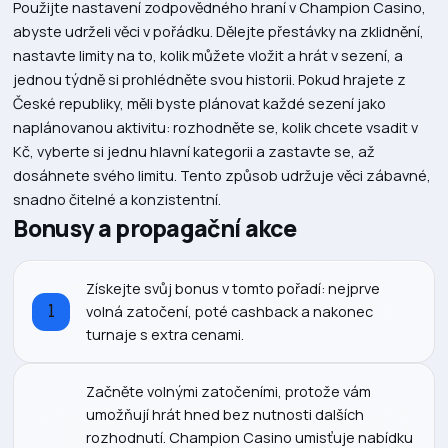
Použijte nastavení zodpovědného hraní v Champion Casino,
abyste udrželi věci v pořádku. Dělejte přestávky na zklidnění,
nastavte limity na to, kolik můžete vložit a hrát v sezení, a
jednou týdně si prohlédněte svou historii. Pokud hrajete z
České republiky, měli byste plánovat každé sezení jako
naplánovanou aktivitu: rozhodněte se, kolik chcete vsadit v
Kč, vyberte si jednu hlavní kategorii a zastavte se, až
dosáhnete svého limitu. Tento způsob udržuje věci zábavné,
snadno čitelné a konzistentní.
Bonusy a propagační akce
Získejte svůj bonus v tomto pořadí: nejprve
volná zatočení, poté cashback a nakonec
turnaje s extra cenami.
Začněte volnými zatočeními, protože vám
umožňují hrát hned bez nutnosti dalších
rozhodnutí. Champion Casino umisťuje nabídku